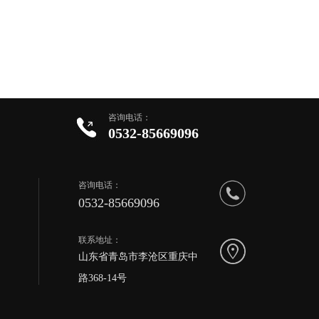
咨询电话：
0532-85669096
咨询电话：
0532-85669096
联系地址：
山东省青岛市李沧区重庆中
路368-14号