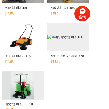
联系方式
驾驶式扫地机1580
驾驶式扫地机1860
扫地机
扫地机
手推式扫地机FL920
全封闭驾驶式扫地机1660
扫地机
扫地机
驾驶式扫地机FL1650