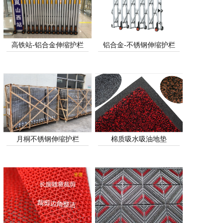
高铁站-铝合金伸缩护栏
铝合金-不锈钢伸缩护栏
月桐不锈钢伸缩护栏
棉质吸水吸油地垫